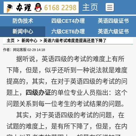
主页
防伪技术
四级CET4办理
英语四级证书
新闻中心
六级CET6办理
英语六级证书
主页
>
新闻中心
> 英语六级考试难度是提高还是下降了
作者：网站客服
02-29 14:18
据听说，英语四级的考试的难度上有所
下降，但是，似乎还听到一种说法就是难度
提高的，其实，在对于英语四级的考试的问
题上，
四级办证
的单位专业人员指出：这个
问题关系到每一位考生的考试结果的问题。
其实，对于英语四级的考试的问题，在
试题的难度上，是有所下降了，但是，在内