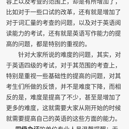
容上以及考查的范围上，却是有所增加了，
比如对于一些口试的改革，还有就是增加了
对于词汇量的考查的问题，以及对于英语阅
读能力的考试，还有就是英语写作能力的提
高的问题，都是特别的重视的。
针对大家所说的难度的问题，其实，对
于英语四级的考试，对于其范围的考查上，
特别是重视一些基础性的提高的问题，对其
考生们所做的反馈，并不是难度下降，而相
反的是，难度是提高了不少，甚至是增加了
更多的难度，这就需要大家从刚开始的时候
就需要提高自己的英语的这些方面的能力。