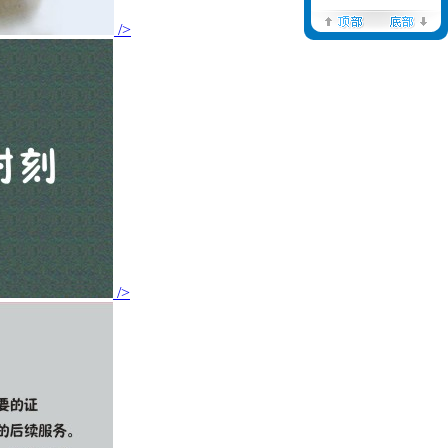
/>
/>