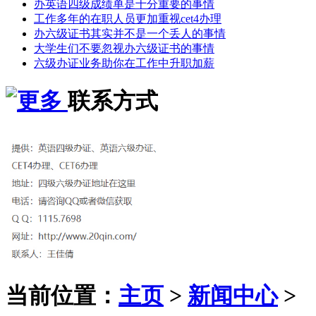
办英语四级成绩单是十分重要的事情
工作多年的在职人员更加重视cet4办理
办六级证书其实并不是一个丢人的事情
大学生们不要忽视办六级证书的事情
六级办证业务助你在工作中升职加薪
联系方式
当前位置：
主页
>
新闻中心
>