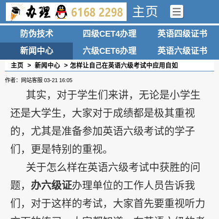
主页
防伪技术
四级CET4办理
英语四级证书
新闻中心
六级CET6办理
英语六级证书
主页
>
新闻中心
> 怎样让自己在英语六级考试中应用自如
作者：网站客服
03-21 16:05
其实，对于学生们来讲，无论是小学生
还是大学生，大家对于成绩都是极其重视
的，尤其是准备参加英语六级考试的学子
们，更是特别的重视。
关于怎么样在英语六级考试中获胜的问
题，
办六级证
办理单位的工作人员告诉我
们，对于这样的考试，大家首先要重视听力