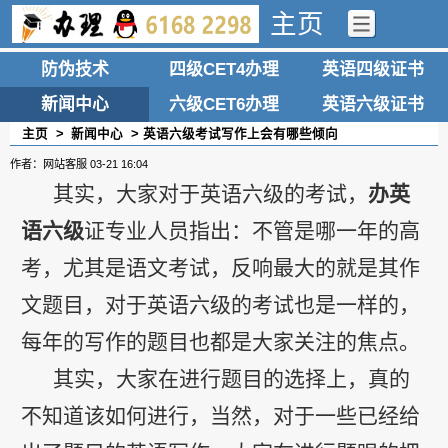
主页
防伪技术
四级CET4办理
英语四级证书
新闻中心
六级CET6办理
英语六级证书
主页
>
新闻中心
> 英语六级考试写作上会有哪些倾向
作者：网站客服
03-21 16:04
其实，大家对于英语六级的考试，
办英
语六级
证专业人员指出：不管是哪一年的高
考，尤其是语文考试，反响最大的就是其作
文题目，对于英语六级的考试也是一样的，
每年的写作的题目也都是大家关注的焦点。
其实，大家在进行题目的选择上，真的
不知道该如何进行，当然，对于一些已经给