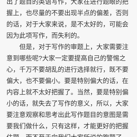
出了题目的英语写作，大家在进行题眼的把
握上，也尽量的不要出现半点的偏差，否则
的话，对于大家来说，是不太好的，可能会
因为此项写作，而失利的。
但是，对于写作的审题上，大家需要注
意到哪些呢?大家一定要提高自己的警惕之
心，千万不要胡乱的进行选择就行，既不要
偏大，也不要偏小。要是特别偏大的话，在
内容上就不太好把握了。当然，要是特别偏
小的话，就失去了写作的意义，所以，大家
要注意观察和思考出此写作题目的意图是需
要我们做什么，只有这样，才能更好的把握