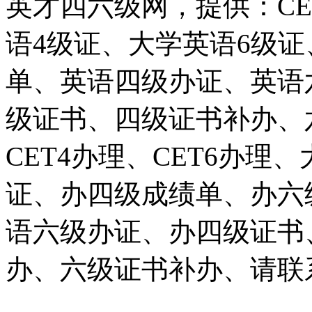
英才四六级网，提供：CE
语4级证、大学英语6级
单、英语四级办证、英语
级证书、四级证书补办、
CET4办理、CET6办理
证、办四级成绩单、办六
语六级办证、办四级证书
办、六级证书补办、请