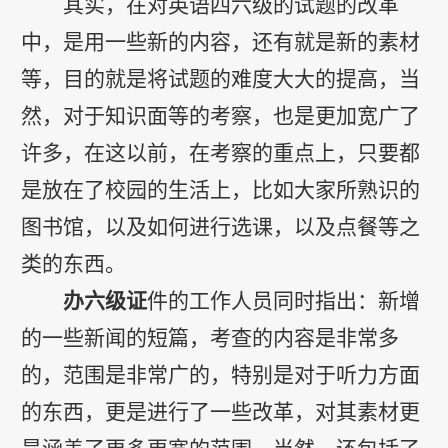
其实，在对英语四六级的试题的改革
中，是用一些新的内容，还有就是新的素材
等，目的就是将试题的难度大大的提高，当
然，对于知识面等的考察，也是更加宽广了
许多，在这以前，在考察的重点上，只要都
是放在了校园的生活上，比如大家所熟识的
图书馆，以及如何进行选课，以及点餐等之
类的东西。
办六级证
件的工作人员同时指出：新增
的一些新闻的短篇，考查的内容是非常多
的，范围是非常广的，特别是对于听力方面
的东西，更是进行了一些改革，对其素材更