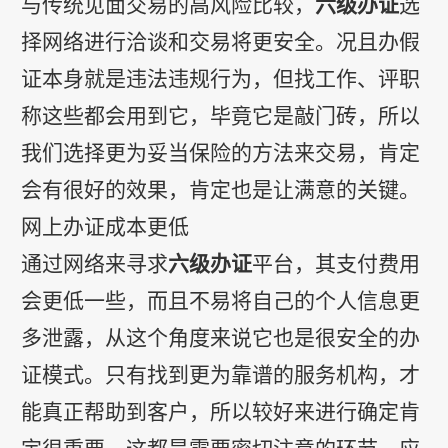
与传统见面交易的高风险比较，
六级办证
选
择网络进行洽谈和交易将更安全。况且办假
证本身就是违法违规行为，但找工作、评职
称这些都会用到它，毕竟它是敲门砖，所以
我们选择更为妥当保险的方法来交易，肯定
会有很好的效果，肯定也是让满意的关键。
网上办证成本更低
通过网络来寻求
六级办证
平台，其支付费用
会更低一些，而且不易将自己的个人信息更
多泄露，从这个角度来说它也是很安全的办
证模式。只有找到更为靠谱的服务机构，才
能真正帮助到客户，所以较好来进行确定肯