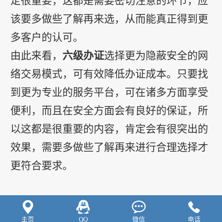
定很重要，这都是需要密切注意的环节，应
该要多做些了解再来选，从而能真正得到更
多客户的认可。
由此来看，
六级办证
选择更为隐蔽安全的网
络交易模式，可有效降低办证成本。只要找
到更为专业的服务平台，可在诸多方面享受
便利，而且在安全方面会有良好的保证，所
以这都是很重要的内容，肯定会有很突出的
效果，需要多做些了解再来进行合理选择才
更符合要求。




主页
QQ
微信
电话