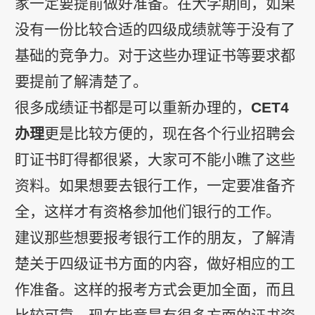
家一定要提前做好准备。在大学期间，如果
没有一份比较合适的四级成绩就等于没有了
基础的竞争力。对于这些办理证书等要求都
要提前了解清楚了。
很多成绩证书都是可以重新办理的，
CET4
办理
更是比较方便的，现在各个行业招聘会
盯证书盯得都很紧，大家可不能小瞧了这些
资料。如果想要去银行工作，一定要准备齐
全，这样才有资格参加他们银行的工作。
建议那些想要报考银行工作的朋友，了解清
楚关于四级证书方面的内容，做好相应的工
作准备。这样的报考方式会更加全面，而且