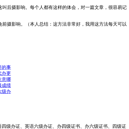
叫后摄影响。每个人都有这样的体会，对一篇文章，很容易记
前摄影响。（本人总结：这方法非常好，我用这方法每天可以
要的事
代办更
注意哪
级成绩
六级办
英语四级办证、英语六级办证、办四级证书、办六级证书、四级证