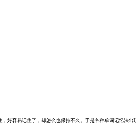
，好容易记住了，却怎么也保持不久。于是各种单词记忆法出现