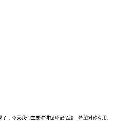
了，今天我们主要讲讲循环记忆法，希望对你有用。