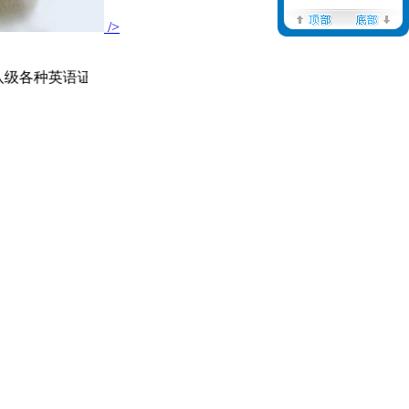
/>
八级各种英语证书，提升客户价值，帮助客户成功为公司的发展动