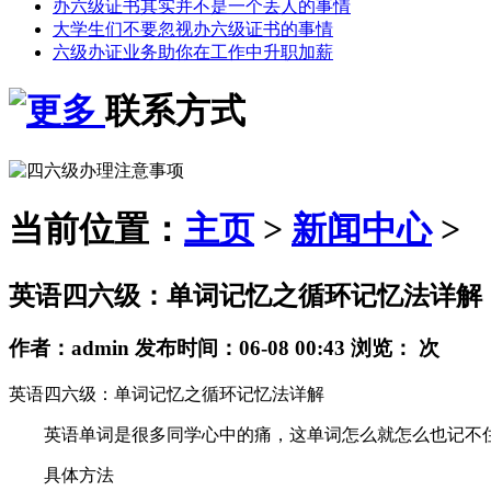
办六级证书其实并不是一个丢人的事情
大学生们不要忽视办六级证书的事情
六级办证业务助你在工作中升职加薪
联系方式
当前位置：
主页
>
新闻中心
>
英语四六级：单词记忆之循环记忆法详解
作者：admin 发布时间：
06-08 00:43
浏览：
次
英语四六级：单词记忆之循环记忆法详解
英语单词是很多同学心中的痛，这单词怎么就怎么也记不住
具体方法