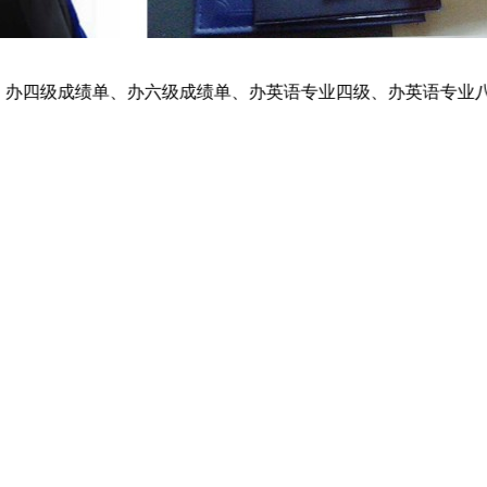
理、办四级成绩单、办六级成绩单、办英语专业四级、办英语专业